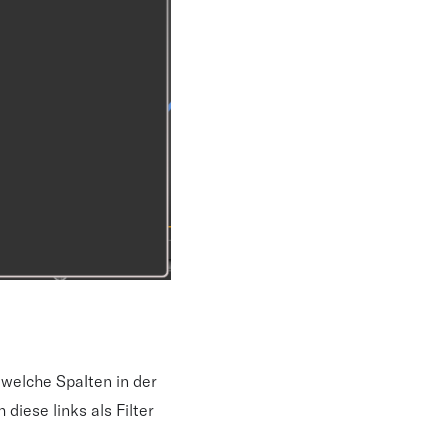
 welche Spalten in der
diese links als Filter