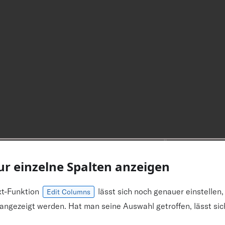
Nur einzelne Spalten anzeigen
xt-Funktion
lässt sich noch genauer einstellen,
Edit Columns
ngezeigt werden. Hat man seine Auswahl getroffen, lässt sich 