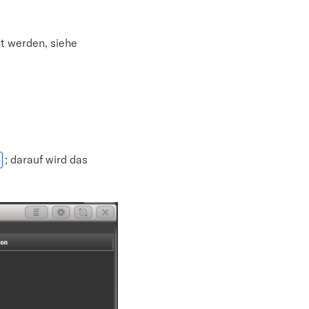
t werden, siehe
; darauf wird das