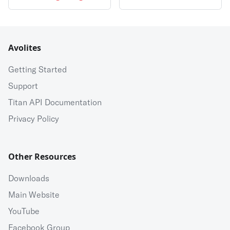
Avolites
Getting Started
Support
Titan API Documentation
Privacy Policy
Other Resources
Downloads
Main Website
YouTube
Facebook Group