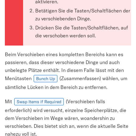
aktivieren.
Betätigen Sie die Tasten/Schaltflächen der
zu verschiebenden Dinge.
Drücken Sie die Tasten/Schaltflächen, auf
die verschoben werden soll.
Beim Verschieben eines kompletten Bereichs kann es
passieren, dass dieser verschiedene Dinge und auch
unbelegte Plätze enthält. In diesem Falle lässt mit den
Menütasten
(Zusammenfassen) wählen, um
Bunch Up
sämtliche Lücken in dem Bereich zu entfernen.
Mit
(Verschieben falls
Swap Items if Required
erforderlich) wird versucht, einzelne Speicherplätze, die
dem Verschieben im Wege wären, woandershin zu
verschieben. Dies bietet sich an, wenn die aktuelle Seite
nahezu voll ist.