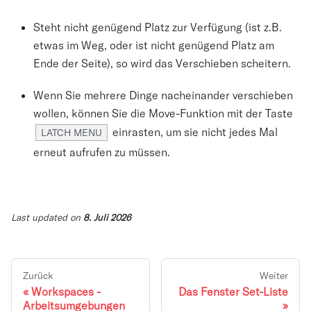
Steht nicht genügend Platz zur Verfügung (ist z.B.
etwas im Weg, oder ist nicht genügend Platz am
Ende der Seite), so wird das Verschieben scheitern.
Wenn Sie mehrere Dinge nacheinander verschieben
wollen, können Sie die Move-Funktion mit der Taste
einrasten, um sie nicht jedes Mal
LATCH MENU
erneut aufrufen zu müssen.
Last updated
on
8. Juli 2026
Zurück
Weiter
Workspaces -
Das Fenster Set-Liste
Arbeitsumgebungen