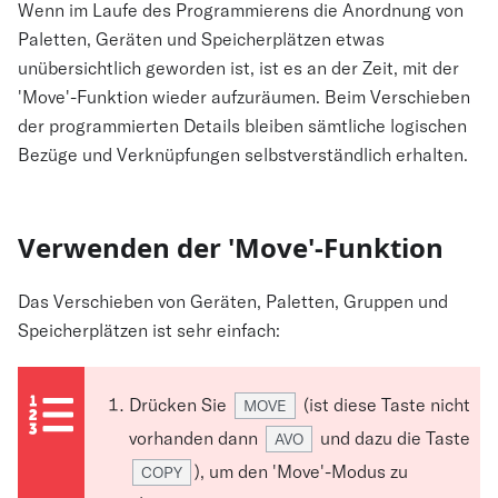
Wenn im Laufe des Programmierens die Anordnung von
Paletten, Geräten und Speicherplätzen etwas
unübersichtlich geworden ist, ist es an der Zeit, mit der
'Move'-Funktion wieder aufzuräumen. Beim Verschieben
der programmierten Details bleiben sämtliche logischen
Bezüge und Verknüpfungen selbstverständlich erhalten.
Verwenden der 'Move'-Funktion
Das Verschieben von Geräten, Paletten, Gruppen und
Speicherplätzen ist sehr einfach:
Drücken Sie
(ist diese Taste nicht
MOVE
vorhanden dann
und dazu die Taste
AVO
), um den 'Move'-Modus zu
COPY