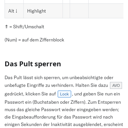
Alt ↓
Highlight
⇑ = Shift/Umschalt
(Num) = auf dem Ziffernblock
Das Pult sperren
Das Pult lässt sich sperren, um unbeabsichtigte oder
unbefugte Eingriffe zu verhindern. Halten Sie dazu
AVO
gedrückt, klicken Sie auf
, und geben Sie nun ein
Lock
Passwort ein (Buchstaben oder Ziffern). Zum Entsperren
muss das gleiche Passwort wieder eingegeben werden;
die Eingabeaufforderung für das Passwort wird nach
einigen Sekunden der Inaktivität ausgeblendet, erscheint