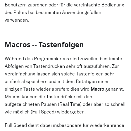
Benutzern zuordnen oder für die vereinfachte Bedienung
des Pultes bei bestimmten Anwendungsfällen
verwenden.
Macros -- Tastenfolgen
Während des Programmierens sind zuweilen bestimmte
Abfolgen von Tastendrücken sehr oft auszuführen. Zur
Vereinfachung lassen sich solche Tastenfolgen sehr
einfach abspeichern und mit dem Betätigen einer
einzigen Taste wieder abrufen; dies wird
Macro
genannt.
Macros können die Tastendrücke mit den
aufgezeichneten Pausen (Real Time) oder aber so schnell
wie möglich (Full Speed) wiedergeben.
Full Speed dient dabei insbesondere für wiederkehrende