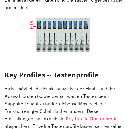
Bei
allen anderen Pulten
sind die Tasten folgendermaßen
angeordnet:
Key Profiles -- Tastenprofile
Es ist möglich, die Funktionsweise der Flash- und der
Auswahltasten (sowie der schwarzen Tasten beim
Sapphire Touch) zu ändern. Ebenso lässt sich die
Funktion einiger Schaltflächen ändern. Diese
Einstellungen lassen sich als
Key Profile (Tastenprofil)
abspeichern. Einzelne Tastenprofile lassen sich einzelnen