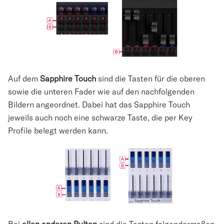
Auf dem
Sapphire Touch
sind die Tasten für die oberen
sowie die unteren Fader wie auf den nachfolgenden
Bildern angeordnet. Dabei hat das Sapphire Touch
jeweils auch noch eine schwarze Taste, die per Key
Profile belegt werden kann.