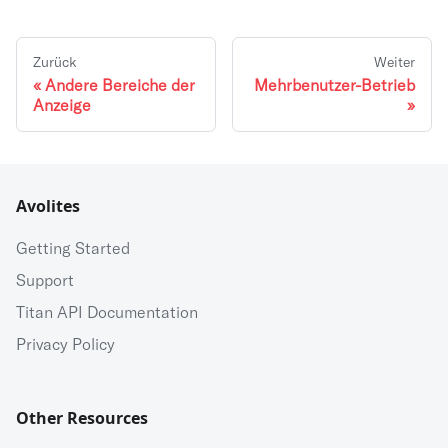
Zurück
Weiter
Andere Bereiche der
Mehrbenutzer-Betrieb
Anzeige
Avolites
Getting Started
Support
Titan API Documentation
Privacy Policy
Other Resources