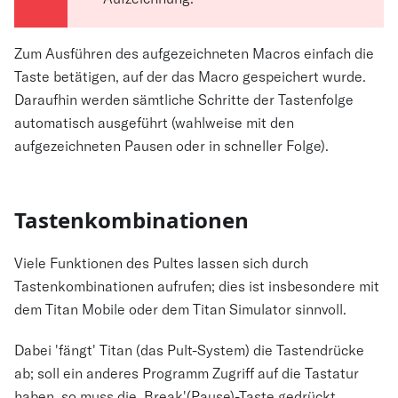
Zum Ausführen des aufgezeichneten Macros einfach die
Taste betätigen, auf der das Macro gespeichert wurde.
Daraufhin werden sämtliche Schritte der Tastenfolge
automatisch ausgeführt (wahlweise mit den
aufgezeichneten Pausen oder in schneller Folge).
Tastenkombinationen
Viele Funktionen des Pultes lassen sich durch
Tastenkombinationen aufrufen; dies ist insbesondere mit
dem Titan Mobile oder dem Titan Simulator sinnvoll.
Dabei 'fängt' Titan (das Pult-System) die Tastendrücke
ab; soll ein anderes Programm Zugriff auf die Tastatur
haben, so muss die ‚Break'(Pause)-Taste gedrückt