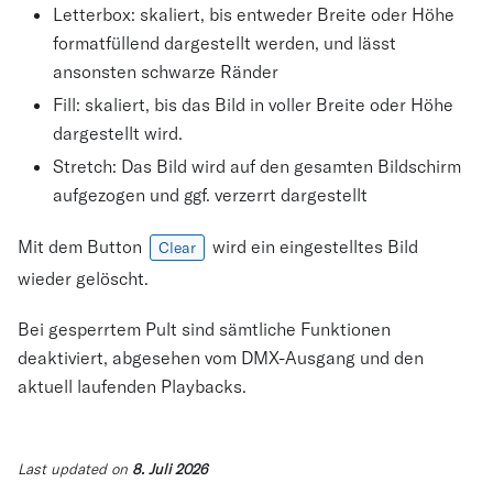
Letterbox: skaliert, bis entweder Breite oder Höhe
formatfüllend dargestellt werden, und lässt
ansonsten schwarze Ränder
Fill: skaliert, bis das Bild in voller Breite oder Höhe
dargestellt wird.
Stretch: Das Bild wird auf den gesamten Bildschirm
aufgezogen und ggf. verzerrt dargestellt
Mit dem Button
wird ein eingestelltes Bild
Clear
wieder gelöscht.
Bei gesperrtem Pult sind sämtliche Funktionen
deaktiviert, abgesehen vom DMX-Ausgang und den
aktuell laufenden Playbacks.
Last updated
on
8. Juli 2026