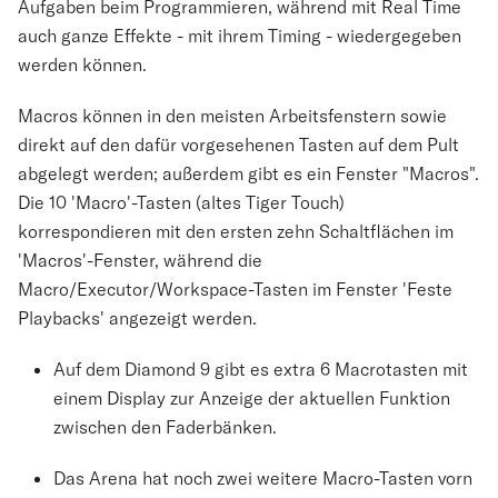
Aufgaben beim Programmieren, während mit Real Time
auch ganze Effekte - mit ihrem Timing - wiedergegeben
werden können.
Macros können in den meisten Arbeitsfenstern sowie
direkt auf den dafür vorgesehenen Tasten auf dem Pult
abgelegt werden; außerdem gibt es ein Fenster "Macros".
Die 10 'Macro'-Tasten (altes Tiger Touch)
korrespondieren mit den ersten zehn Schaltflächen im
'Macros'-Fenster, während die
Macro/Executor/Workspace-Tasten im Fenster 'Feste
Playbacks' angezeigt werden.
Auf dem Diamond 9 gibt es extra 6 Macrotasten mit
einem Display zur Anzeige der aktuellen Funktion
zwischen den Faderbänken.
Das Arena hat noch zwei weitere Macro-Tasten vorn