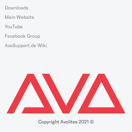
Downloads
Main Website
YouTube
Facebook Group
AvoSupport.de Wiki
Copyright Avolites 2021 ©