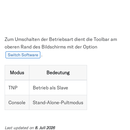
Zum Umschalten der Betriebsart dient die Toolbar am
oberen Rand des Bildschirms mit der Option
.
Switch Software
Modus
Bedeutung
TNP
Betrieb als Slave
Console
Stand-Alone-Pultmodus
Last updated
on
8. Juli 2026