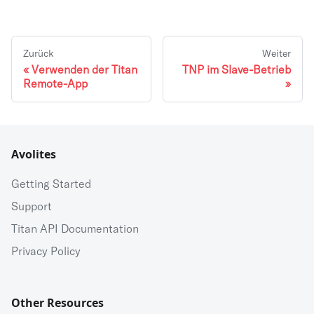
Zurück
Weiter
Verwenden der Titan
TNP im Slave-Betrieb
Remote-App
Avolites
Getting Started
Support
Titan API Documentation
Privacy Policy
Other Resources