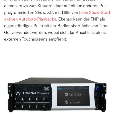
dienen, etwa zum Steuern einer auf einem anderen Pult
programmierten Show, z.B. mit Hilfe von
beim Show-Start
aktiven Autoload-Playbacks
. Ebenso kann der TNP als
eigenständiges Pult (mit der Bedienoberfläche von Titan
Go) verwendet werden, wobei sich der Anschluss eines
externen Touchscreens empfiehlt.