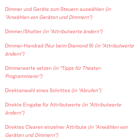
Dimmer und Geräte zum Steuern auswählen
(in
"Anwählen von Geräten und Dimmern")
Dimmer/Shutter
(in "Attributwerte ändern")
Dimmer-Handrad (Nur beim Diamond 9)
(in "Attributwerte
ändern")
Dimmerwerte setzen
(in "Tipps für Theater-
Programmierer")
Direktanwahl eines Schrittes
(in "Abrufen")
Direkte Eingabe für Attributwerte
(in "Attributwerte
ändern")
Direktes Clearen einzelner Attribute
(in "Anwählen von
Geräten und Dimmern")