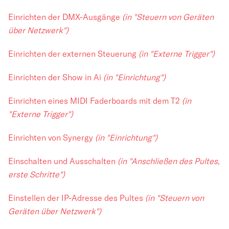
Einrichten der DMX-Ausgänge
(in "Steuern von Geräten
über Netzwerk")
Einrichten der externen Steuerung
(in "Externe Trigger")
Einrichten der Show in Ai
(in "Einrichtung")
Einrichten eines MIDI Faderboards mit dem T2
(in
"Externe Trigger")
Einrichten von Synergy
(in "Einrichtung")
Einschalten und Ausschalten
(in "Anschließen des Pultes,
erste Schritte")
Einstellen der IP-Adresse des Pultes
(in "Steuern von
Geräten über Netzwerk")