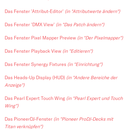
Das Fenster 'Attribut-Editor'
(in "Attributwerte ändern")
Das Fenster 'DMX View'
(in "Das Patch ändern")
Das Fenster Pixel Mapper Preview
(in "Der Pixelmapper")
Das Fenster Playback View
(in "Editieren")
Das Fenster Synergy Fixtures
(in "Einrichtung")
Das Heads-Up Display (HUD)
(in "Andere Bereiche der
Anzeige")
Das Pearl Expert Touch Wing
(in "Pearl Expert und Touch
Wing")
Das PioneerDJ-Fenster
(in "Pioneer ProDJ-Decks mit
Titan verknüpfen")