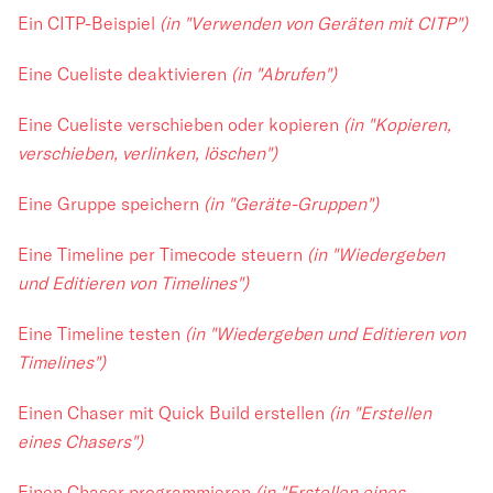
Ein CITP-Beispiel
(in "Verwenden von Geräten mit CITP")
Eine Cueliste deaktivieren
(in "Abrufen")
Eine Cueliste verschieben oder kopieren
(in "Kopieren,
verschieben, verlinken, löschen")
Eine Gruppe speichern
(in "Geräte-Gruppen")
Eine Timeline per Timecode steuern
(in "Wiedergeben
und Editieren von Timelines")
Eine Timeline testen
(in "Wiedergeben und Editieren von
Timelines")
Einen Chaser mit Quick Build erstellen
(in "Erstellen
eines Chasers")
Einen Chaser programmieren
(in "Erstellen eines