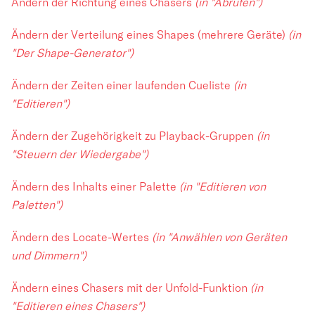
Ändern der Richtung eines Chasers
(in "Abrufen")
Ändern der Verteilung eines Shapes (mehrere Geräte)
(in
"Der Shape-Generator")
Ändern der Zeiten einer laufenden Cueliste
(in
"Editieren")
Ändern der Zugehörigkeit zu Playback-Gruppen
(in
"Steuern der Wiedergabe")
Ändern des Inhalts einer Palette
(in "Editieren von
Paletten")
Ändern des Locate-Wertes
(in "Anwählen von Geräten
und Dimmern")
Ändern eines Chasers mit der Unfold-Funktion
(in
"Editieren eines Chasers")