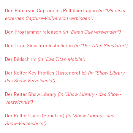
Den Patch von Capture ins Pult übertragen
(in "Mit einer
externen Capture-Vollversion verbinden")
Den Programmer releasen
(in "Einen Cue verwenden")
Den Titan Simulator installieren
(in "Der Titan Simulator")
Der Bildschirm
(in "Das Titan Mobile")
Der Reiter Key Profiles (Tastenprofile)
(in "Show Library -
das Show-Verzeichnis")
Der Reiter Show Library
(in "Show Library - das Show-
Verzeichnis")
Der Reiter Users (Benutzer)
(in "Show Library - das
Show-Verzeichnis")