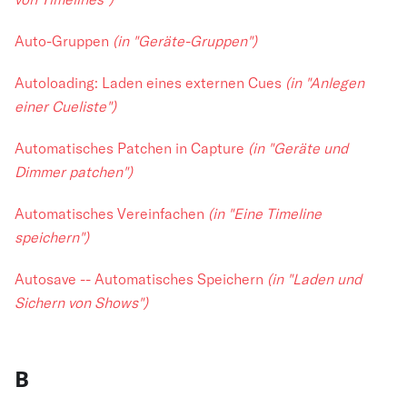
Auto-Gruppen
(in "Geräte-Gruppen")
Autoloading: Laden eines externen Cues
(in "Anlegen
einer Cueliste")
Automatisches Patchen in Capture
(in "Geräte und
Dimmer patchen")
Automatisches Vereinfachen
(in "Eine Timeline
speichern")
Autosave -- Automatisches Speichern
(in "Laden und
Sichern von Shows")
B