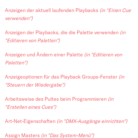
Anzeigen der aktuell laufenden Playbacks
(in "Einen Cue
verwenden")
Anzeigen der Playbacks, die die Palette verwenden
(in
"Editieren von Paletten")
Anzeigen und Ändern einer Palette
(in "Editieren von
Paletten")
Anzeigeoptionen für das Playback Groups-Fenster
(in
"Steuern der Wiedergabe")
Arbeitsweise des Pultes beim Programmieren
(in
"Erstellen eines Cues")
Art-Net-Eigenschaften
(in "DMX-Ausgänge einrichten")
Assign Masters
(in "Das System-Menü")