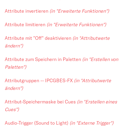
Attribute invertieren
(in "Erweiterte Funktionen")
Attribute limitieren
(in "Erweiterte Funktionen")
Attribute mit "Off" deaktivieren
(in "Attributwerte
ändern")
Attribute zum Speichern in Paletten
(in "Erstellen von
Paletten")
Attributgruppen -- IPCGBES-FX
(in "Attributwerte
ändern")
Attribut-Speichermaske bei Cues
(in "Erstellen eines
Cues")
Audio-Trigger (Sound to Light)
(in "Externe Trigger")