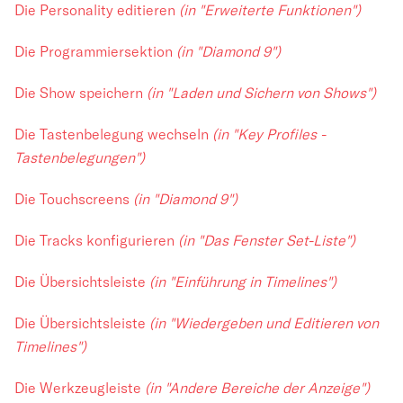
Die Personality editieren
(in "Erweiterte Funktionen")
Die Programmiersektion
(in "Diamond 9")
Die Show speichern
(in "Laden und Sichern von Shows")
Die Tastenbelegung wechseln
(in "Key Profiles -
Tastenbelegungen")
Die Touchscreens
(in "Diamond 9")
Die Tracks konfigurieren
(in "Das Fenster Set-Liste")
Die Übersichtsleiste
(in "Einführung in Timelines")
Die Übersichtsleiste
(in "Wiedergeben und Editieren von
Timelines")
Die Werkzeugleiste
(in "Andere Bereiche der Anzeige")