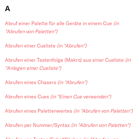
A
Abruf einer Palette für alle Geräte in einem Cue
(in
"Abrufen von Paletten")
Abrufen einer Cueliste
(in "Abrufen")
Abrufen einer Tastenfolge (Makro) aus einer Cueliste
(in
"Anlegen einer Cueliste")
Abrufen eines Chasers
(in "Abrufen")
Abrufen eines Cues
(in "Einen Cue verwenden")
Abrufen eines Palettenwertes
(in "Abrufen von Paletten")
Abrufen per Nummer/Syntax
(in "Abrufen von Paletten")