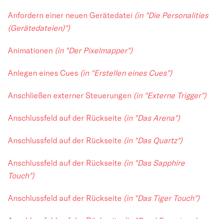
Anfordern einer neuen Gerätedatei
(in "Die Personalities
(Gerätedateien)")
Animationen
(in "Der Pixelmapper")
Anlegen eines Cues
(in "Erstellen eines Cues")
Anschließen externer Steuerungen
(in "Externe Trigger")
Anschlussfeld auf der Rückseite
(in "Das Arena")
Anschlussfeld auf der Rückseite
(in "Das Quartz")
Anschlussfeld auf der Rückseite
(in "Das Sapphire
Touch")
Anschlussfeld auf der Rückseite
(in "Das Tiger Touch")