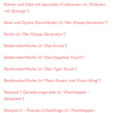
Bänke und Clips mit speziellen Funktionen
(in "Arbeiten
mit Synergy")
Beat und Cycles (Durchläufe)
(in "Der Shape-Generator")
Beats
(in "Der Shape-Generator")
Bedienoberfläche
(in "Das Arena")
Bedienoberfläche
(in "Das Sapphire Touch")
Bedienoberfläche
(in "Das Tiger Touch")
Bedienoberfläche
(in "Pearl Expert und Touch Wing")
Beispiel 1: Gerade/ungerade
(in "Pixelmapper -
Beispiele")
Beispiel 2 -- Pseudo-Zufallsfolge
(in "Pixelmapper -