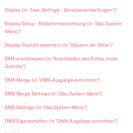
Display
(in "User Settings - Benutzereinstellungen")
Display Setup - Bildschirmeinrichtung
(in "Das System-
Menü")
Display-Ansicht speichern
(in "Steuern der Show")
DMX anschliessen
(in "Anschließen des Pultes, erste
Schritte")
DMX Merge
(in "DMX-Ausgänge einrichten")
DMX Merge Settings
(in "Das System-Menü")
DMX Settings
(in "Das System-Menü")
DMX-Eigenschaften
(in "DMX-Ausgänge einrichten")