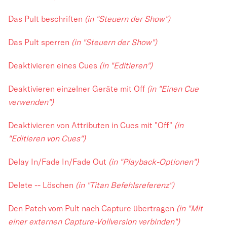
Das Pult beschriften
(in "Steuern der Show")
Das Pult sperren
(in "Steuern der Show")
Deaktivieren eines Cues
(in "Editieren")
Deaktivieren einzelner Geräte mit Off
(in "Einen Cue
verwenden")
Deaktivieren von Attributen in Cues mit "Off"
(in
"Editieren von Cues")
Delay In/Fade In/Fade Out
(in "Playback-Optionen")
Delete -- Löschen
(in "Titan Befehlsreferenz")
Den Patch vom Pult nach Capture übertragen
(in "Mit
einer externen Capture-Vollversion verbinden")