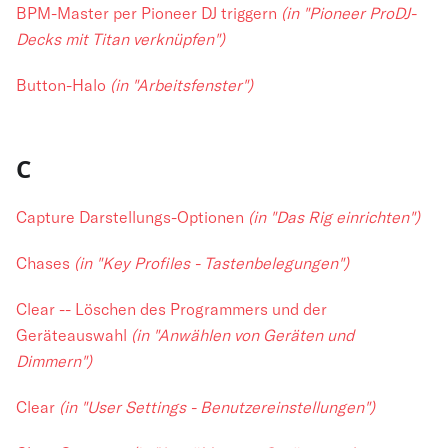
BPM-Master per Pioneer DJ triggern
(in "Pioneer ProDJ-
Decks mit Titan verknüpfen")
Button-Halo
(in "Arbeitsfenster")
C
Capture Darstellungs-Optionen
(in "Das Rig einrichten")
Chases
(in "Key Profiles - Tastenbelegungen")
Clear -- Löschen des Programmers und der
Geräteauswahl
(in "Anwählen von Geräten und
Dimmern")
Clear
(in "User Settings - Benutzereinstellungen")