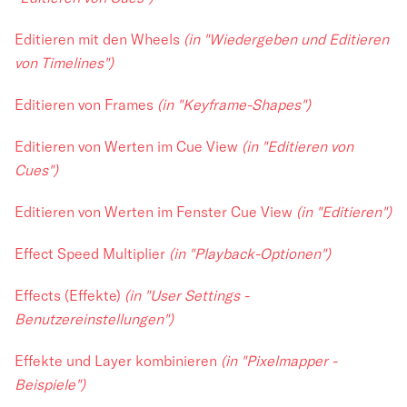
Editieren mit den Wheels
(in "Wiedergeben und Editieren
von Timelines")
Editieren von Frames
(in "Keyframe-Shapes")
Editieren von Werten im Cue View
(in "Editieren von
Cues")
Editieren von Werten im Fenster Cue View
(in "Editieren")
Effect Speed Multiplier
(in "Playback-Optionen")
Effects (Effekte)
(in "User Settings -
Benutzereinstellungen")
Effekte und Layer kombinieren
(in "Pixelmapper -
Beispiele")