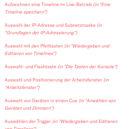
Aufzeichnen eine Timeline im Live-Betrieb
(in "Eine
Timeline speichern")
Auswahl der IP-Adresse und Subnetzmaske
(in
"Grundlagen der IP-Adressierung")
Auswahl mit den Pfeiltasten
(in "Wiedergeben und
Editieren von Timelines")
Auswahl- und Flashtaste
(in "Die Tasten der Konsole")
Auswahl und Positionierung der Arbeitsfenster
(in
"Arbeitsfenster")
Auswahl von Geräten in einem Cue
(in "Anwählen von
Geräten und Dimmern")
Auswählen der Trigger
(in "Wiedergeben und Editieren
von Timelines")