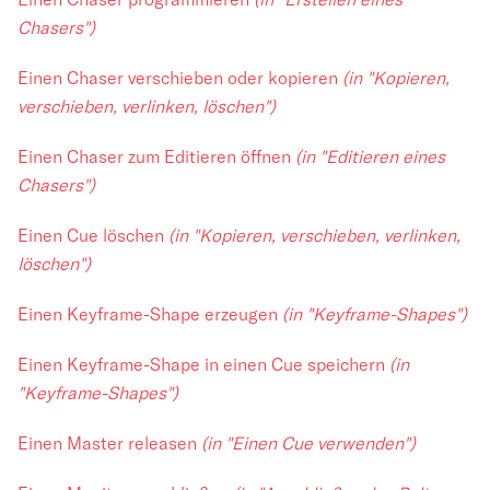
Chasers")
Einen Chaser verschieben oder kopieren
(in "Kopieren,
verschieben, verlinken, löschen")
Einen Chaser zum Editieren öffnen
(in "Editieren eines
Chasers")
Einen Cue löschen
(in "Kopieren, verschieben, verlinken,
löschen")
Einen Keyframe-Shape erzeugen
(in "Keyframe-Shapes")
Einen Keyframe-Shape in einen Cue speichern
(in
"Keyframe-Shapes")
Einen Master releasen
(in "Einen Cue verwenden")