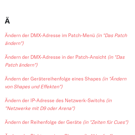
Ä
Ändern der DMX-Adresse im Patch-Menü
(in "Das Patch
ändern")
Ändern der DMX-Adresse in der Patch-Ansicht
(in "Das
Patch ändern")
Ändern der Gerätereihenfolge eines Shapes
(in "Ändern
von Shapes und Effekten")
Ändern der IP-Adresse des Netzwerk-Switchs
(in
"Netzwerke mit D9 oder Arena")
Ändern der Reihenfolge der Geräte
(in "Zeiten für Cues")