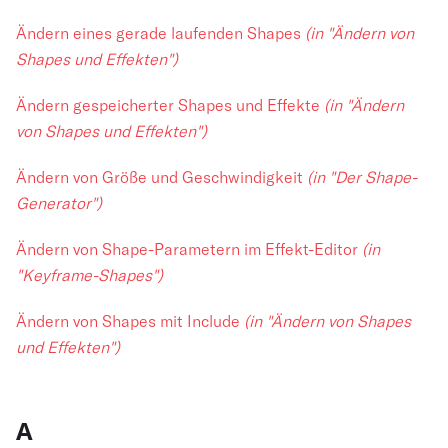
Ändern eines gerade laufenden Shapes
(in "Ändern von
Shapes und Effekten")
Ändern gespeicherter Shapes und Effekte
(in "Ändern
von Shapes und Effekten")
Ändern von Größe und Geschwindigkeit
(in "Der Shape-
Generator")
Ändern von Shape-Parametern im Effekt-Editor
(in
"Keyframe-Shapes")
Ändern von Shapes mit Include
(in "Ändern von Shapes
und Effekten")
A