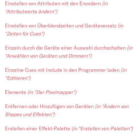
Einstellen von Attributen mit den Encodern
(in
"Attributwerte ändern")
Einstellen von Überblendzeiten und Geräteversatz
(in
"Zeiten für Cues")
Einzeln durch die Geräte einer Auswahl durchschalten
(in
"Anwählen von Geräten und Dimmern")
Einzelne Cues mit Include in den Programmer laden
(in
"Editieren")
Elemente
(in "Der Pixelmapper")
Entfernen oder Hinzufügen von Geräten
(in "Ändern von
Shapes und Effekten")
Erstellen einer Effekt-Palette
(in "Erstellen von Paletten")