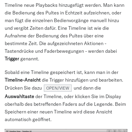
Timeline neue Playbacks hinzugefügt werden. Man kann
die Bedienung des Pultes in Echtzeit aufzeichnen, oder
man fügt die einzelnen Bedienvorgänge manuell hinzu
und vergibt Zeiten dafür. Eine Timeline ist wie die
Aufnahme der Bedienung des Pultes über eine
bestimmte Zeit. Die aufgezeichneten Aktionen -
Tastendrücke und Faderbewegungen - werden dabei
Trigger
genannt.
Sobald eine Timeline gespeichert ist, kann man in der
Timeline-Ansicht
die Trigger hinzufügen und bearbeiten.
Drücken Sie dazu
und dann die
OPEN/VIEW
Auswahltaste
der Timeline, oder klicken Sie im Display
oberhalb des betreffenden Faders auf die Legende. Beim
Speichern einer neuen Timeline wird diese Ansicht
automatisch geöffnet.