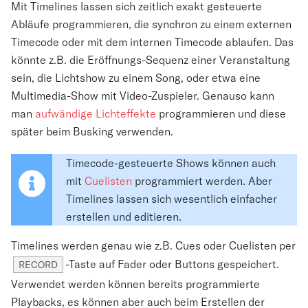
Mit Timelines lassen sich zeitlich exakt gesteuerte
Abläufe programmieren, die synchron zu einem externen
Timecode oder mit dem internen Timecode ablaufen. Das
könnte z.B. die Eröffnungs-Sequenz einer Veranstaltung
sein, die Lichtshow zu einem Song, oder etwa eine
Multimedia-Show mit Video-Zuspieler. Genauso kann
man
aufwändige Lichteffekte
programmieren und diese
später beim Busking verwenden.
Timecode-gesteuerte Shows können auch
mit
Cuelisten
programmiert werden. Aber
Timelines lassen sich wesentlich einfacher
erstellen und editieren.
Timelines werden genau wie z.B. Cues oder Cuelisten per
-Taste auf Fader oder Buttons gespeichert.
RECORD
Verwendet werden können bereits programmierte
Playbacks, es können aber auch beim Erstellen der