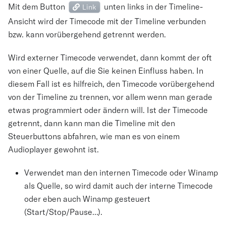
Mit dem Button
unten links in der Timeline-
Link
Ansicht wird der Timecode mit der Timeline verbunden
bzw. kann vorübergehend getrennt werden.
Wird externer Timecode verwendet, dann kommt der oft
von einer Quelle, auf die Sie keinen Einfluss haben. In
diesem Fall ist es hilfreich, den Timecode vorübergehend
von der Timeline zu trennen, vor allem wenn man gerade
etwas programmiert oder ändern will. Ist der Timecode
getrennt, dann kann man die Timeline mit den
Steuerbuttons abfahren, wie man es von einem
Audioplayer gewohnt ist.
Verwendet man den internen Timecode oder Winamp
als Quelle, so wird damit auch der interne Timecode
oder eben auch Winamp gesteuert
(Start/Stop/Pause...).