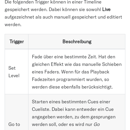
Die folgenden Trigger können in einer Timeline
gespeichert werden. Dabei können sie sowohl
Live
aufgezeichnet als auch manuell gespeichert und editiert
werden.
Trigger
Beschreibung
Fade über eine bestimmte Zeit. Hat den
gleichen Effekt wie das manuelle Schieben
Set
eines Faders. Wenn für das Playback
Level
Fadezeiten programmiert wurden, so
werden diese ebenfalls berücksichtigt.
Starten eines bestimmten Cues einer
Cueliste. Dabei kann entweder ein Cue
angegeben werden, zu dem gesprungen
Go to
werden soll, oder es wird nur
Go