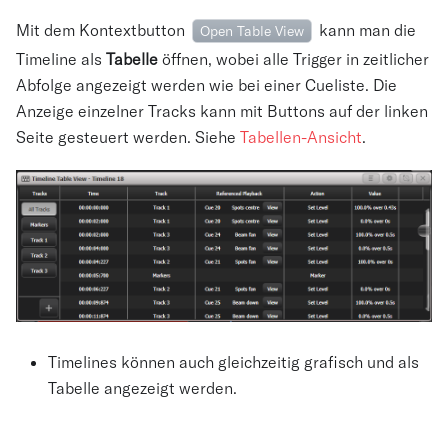
Mit dem Kontextbutton
kann man die
Open Table View
Timeline als
Tabelle
öffnen, wobei alle Trigger in zeitlicher
Abfolge angezeigt werden wie bei einer Cueliste. Die
Anzeige einzelner Tracks kann mit Buttons auf der linken
Seite gesteuert werden. Siehe
Tabellen-Ansicht
.
Timelines können auch gleichzeitig grafisch und als
Tabelle angezeigt werden.