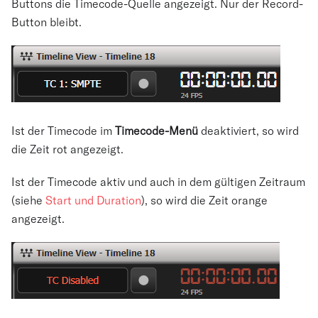
Buttons die Timecode-Quelle angezeigt. Nur der Record-
Button bleibt.
Ist der Timecode im
Timecode-Menü
deaktiviert, so wird
die Zeit rot angezeigt.
Ist der Timecode aktiv und auch in dem gültigen Zeitraum
(siehe
Start und Duration
), so wird die Zeit orange
angezeigt.