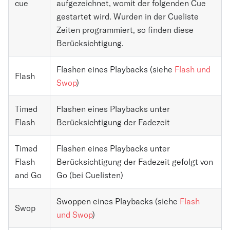
cue
aufgezeichnet, womit der folgenden Cue
gestartet wird. Wurden in der Cueliste
Zeiten programmiert, so finden diese
Berücksichtigung.
Flashen eines Playbacks (siehe
Flash und
Flash
Swop
)
Timed
Flashen eines Playbacks unter
Flash
Berücksichtigung der Fadezeit
Timed
Flashen eines Playbacks unter
Flash
Berücksichtigung der Fadezeit gefolgt von
and Go
Go (bei Cuelisten)
Swoppen eines Playbacks (siehe
Flash
Swop
und Swop
)