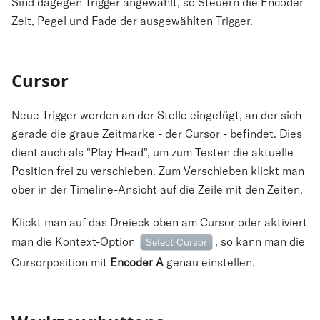
Sind dagegen Trigger angewählt, so Steuern die Encoder
Zeit, Pegel und Fade der ausgewählten Trigger.
Cursor
Neue Trigger werden an der Stelle eingefügt, an der sich
gerade die graue Zeitmarke - der Cursor - befindet. Dies
dient auch als "Play Head", um zum Testen die aktuelle
Position frei zu verschieben. Zum Verschieben klickt man
ober in der Timeline-Ansicht auf die Zeile mit den Zeiten.
Klickt man auf das Dreieck oben am Cursor oder aktiviert
man die Kontext-Option
, so kann man die
Select Cursor
Cursorposition mit
Encoder A
genau einstellen.