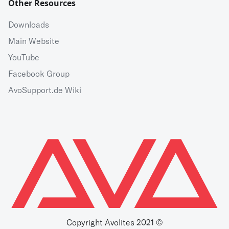
Other Resources
Downloads
Main Website
YouTube
Facebook Group
AvoSupport.de Wiki
Copyright Avolites 2021 ©