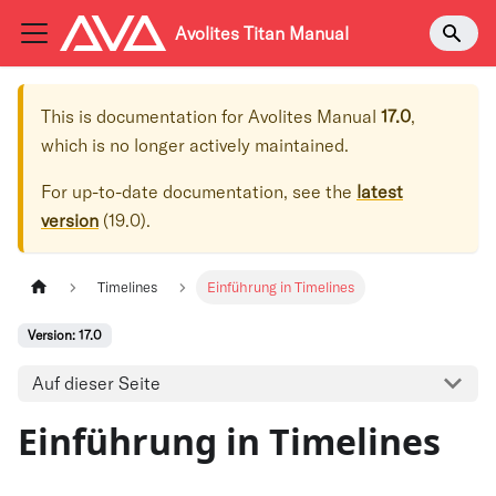
Avolites Titan Manual
This is documentation for
Avolites Manual
17.0
,
which is no longer actively maintained.
For up-to-date documentation, see the
latest
version
(
19.0
).
Timelines
Einführung in Timelines
Version: 17.0
Auf dieser Seite
Einführung in Timelines