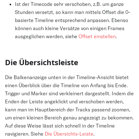
Ist der Timecode sehr verschoben, z.B. um ganze
Stunden versetzt, so kann man mittels Offset die 0-
basierte Timeline entsprechend anpassen. Ebenso
können auch kleine Versätze von einigen Frames
ausgeglichen werden, siehe
Offset einstellen
.
Die Übersichtsleiste
Die Balkenanzeige unten in der Timeline-Ansicht bietet
einen Überblick über die Timeline von Anfang bis Ende.
Trigger und Marker sind verkleinert dargestellt. Indem die
Enden der Leiste angeklickt und verschoben werden,
kann man im Hauptbereich der Tracks passend zoomen,
um einen kleinen Bereich genau angezeigt zu bekommen.
Auf diese Weise lässt sich schnell in der Timeline
navigieren. Siehe
Die Übersichts-Leiste
.