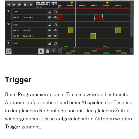
Trigger
Beim Programmieren einer Timeline werden bestimmte
Aktionen aufgezeichnet und beim Abspielen der Timeline
in der gleichen Reihenfolge und mit den gleichen Zeiten
wiedergegeben. Diese aufgezeichneten Aktonen werden
Trigger
genannt.