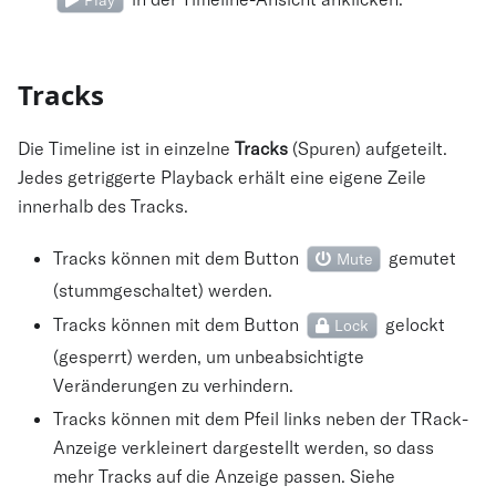
Tracks
Die Timeline ist in einzelne
Tracks
(Spuren) aufgeteilt.
Jedes getriggerte Playback erhält eine eigene Zeile
innerhalb des Tracks.
Tracks können mit dem Button
gemutet
Mute
(stummgeschaltet) werden.
Tracks können mit dem Button
gelockt
Lock
(gesperrt) werden, um unbeabsichtigte
Veränderungen zu verhindern.
Tracks können mit dem Pfeil links neben der TRack-
Anzeige verkleinert dargestellt werden, so dass
mehr Tracks auf die Anzeige passen. Siehe