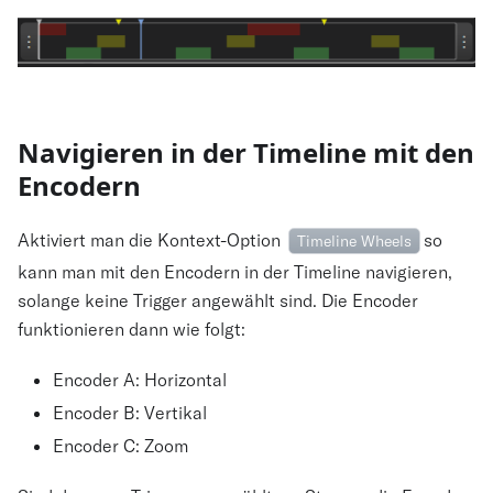
Navigieren in der Timeline mit den
Encodern
Aktiviert man die Kontext-Option
so
Timeline Wheels
kann man mit den Encodern in der Timeline navigieren,
solange keine Trigger angewählt sind. Die Encoder
funktionieren dann wie folgt:
Encoder A: Horizontal
Encoder B: Vertikal
Encoder C: Zoom