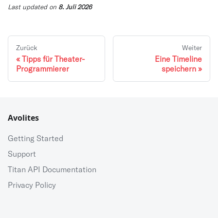
Last updated
on
8. Juli 2026
Zurück
Weiter
Tipps für Theater-
Eine Timeline
Programmierer
speichern
Avolites
Getting Started
Support
Titan API Documentation
Privacy Policy