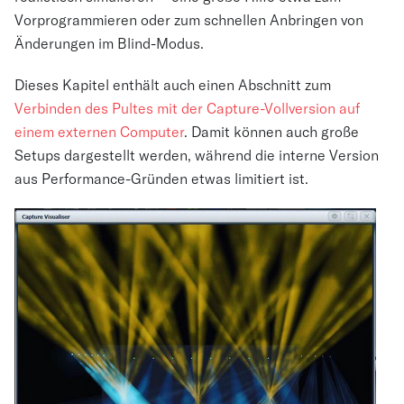
Vorprogrammieren oder zum schnellen Anbringen von
Änderungen im Blind-Modus.
Dieses Kapitel enthält auch einen Abschnitt zum
Verbinden des Pultes mit der Capture-Vollversion auf
einem externen Computer
. Damit können auch große
Setups dargestellt werden, während die interne Version
aus Performance-Gründen etwas limitiert ist.