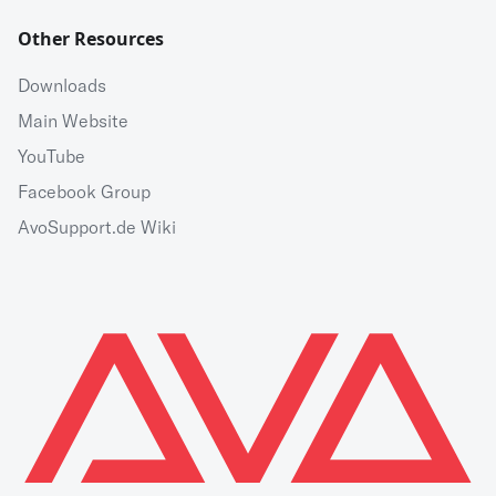
Other Resources
Downloads
Main Website
YouTube
Facebook Group
AvoSupport.de Wiki