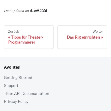
Last updated
on
8. Juli 2026
Zurück
Weiter
Tipps für Theater-
Das Rig einrichten
Programmierer
Avolites
Getting Started
Support
Titan API Documentation
Privacy Policy