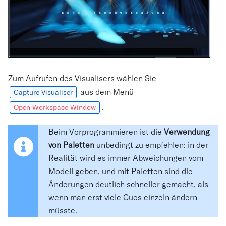
Zum Aufrufen des Visualisers wählen Sie
aus dem Menü
Capture Visualiser
.
Open Workspace Window
Beim Vorprogrammieren ist die
Verwendung
von Paletten
unbedingt zu empfehlen: in der
Realität wird es immer Abweichungen vom
Modell geben, und mit Paletten sind die
Änderungen deutlich schneller gemacht, als
wenn man erst viele Cues einzeln ändern
müsste.